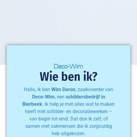
Deco-Wim
Wie ben ik?
Hallo, ik ben
Wim Daron
, zaakvoerder van
Deco-Wim
, een
schildersbedrijf in
Bierbeek
. Ik help je met alles wat te maken
heeft met schilder- en decoratiewerken –
van begin tot eind. Dat doe ik zelf, of
samen met vakmensen die ik zorgvuldig
heb uitgekozen.