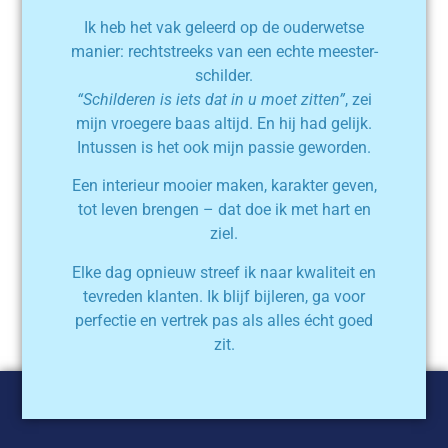
Ik heb het vak geleerd op de ouderwetse
manier: rechtstreeks van een echte meester-
schilder.
“Schilderen is iets dat in u moet zitten”
, zei
mijn vroegere baas altijd. En hij had gelijk.
Intussen is het ook mijn passie geworden.
Een interieur mooier maken, karakter geven,
tot leven brengen – dat doe ik met hart en
ziel.
Elke dag opnieuw streef ik naar kwaliteit en
tevreden klanten. Ik blijf bijleren, ga voor
perfectie en vertrek pas als alles écht goed
zit.